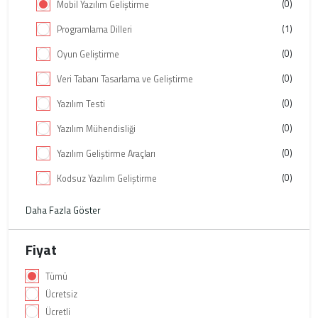
(0)
Mobil Yazılım Geliştirme
(1)
Programlama Dilleri
(0)
Oyun Geliştirme
(0)
Veri Tabanı Tasarlama ve Geliştirme
(0)
Yazılım Testi
(0)
Yazılım Mühendisliği
(0)
Yazılım Geliştirme Araçları
(0)
Kodsuz Yazılım Geliştirme
Daha Fazla Göster
Fiyat
Tümü
Ücretsiz
Ücretli