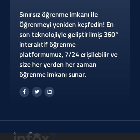
Sınırsız öğrenme imkanı ile
Öğrenmeyi yeniden keşfedin! En
son teknolojiyle geliştirilmiş 360°
interaktif öğrenme
platformumuz, 7/24 erişilebilir ve
size her yerden her zaman
öğrenme imkanı sunar.