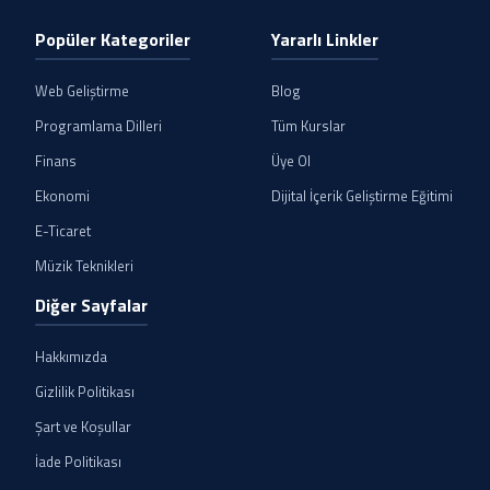
Popüler Kategoriler
Yararlı Linkler
Web Geliştirme
Blog
Programlama Dilleri
Tüm Kurslar
Finans
Üye Ol
Ekonomi
Dijital İçerik Geliştirme Eğitimi
E-Ticaret
Müzik Teknikleri
Diğer Sayfalar
Hakkımızda
Gizlilik Politikası
Şart ve Koşullar
İade Politikası