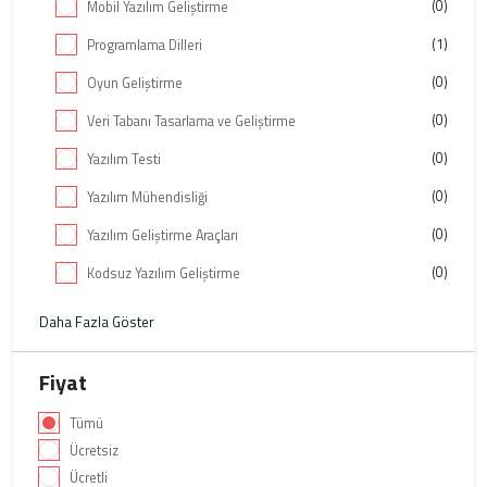
(0)
Mobil Yazılım Geliştirme
(1)
Programlama Dilleri
(0)
Oyun Geliştirme
(0)
Veri Tabanı Tasarlama ve Geliştirme
(0)
Yazılım Testi
(0)
Yazılım Mühendisliği
(0)
Yazılım Geliştirme Araçları
(0)
Kodsuz Yazılım Geliştirme
Daha Fazla Göster
Fiyat
Tümü
Ücretsiz
Ücretli