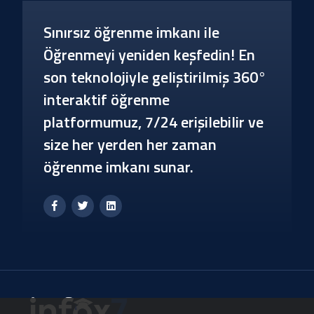
Sınırsız öğrenme imkanı ile
Öğrenmeyi yeniden keşfedin! En
son teknolojiyle geliştirilmiş 360°
interaktif öğrenme
platformumuz, 7/24 erişilebilir ve
size her yerden her zaman
öğrenme imkanı sunar.