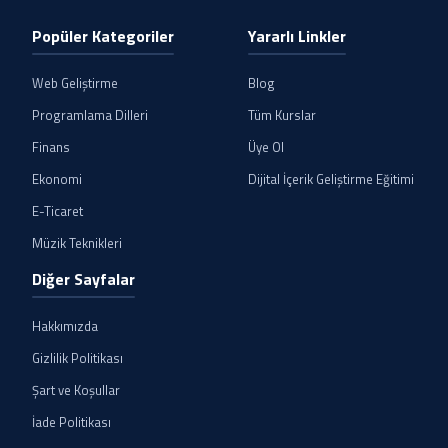
Popüler Kategoriler
Yararlı Linkler
Web Geliştirme
Blog
Programlama Dilleri
Tüm Kurslar
Finans
Üye Ol
Ekonomi
Dijital İçerik Geliştirme Eğitimi
E-Ticaret
Müzik Teknikleri
Diğer Sayfalar
Hakkımızda
Gizlilik Politikası
Şart ve Koşullar
İade Politikası