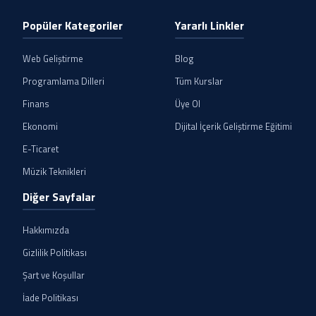
Popüler Kategoriler
Yararlı Linkler
Web Geliştirme
Blog
Programlama Dilleri
Tüm Kurslar
Finans
Üye Ol
Ekonomi
Dijital İçerik Geliştirme Eğitimi
E-Ticaret
Müzik Teknikleri
Diğer Sayfalar
Hakkımızda
Gizlilik Politikası
Şart ve Koşullar
İade Politikası