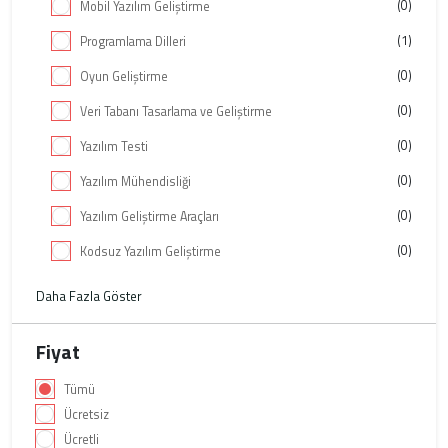
(0)
Mobil Yazılım Geliştirme
(1)
Programlama Dilleri
(0)
Oyun Geliştirme
(0)
Veri Tabanı Tasarlama ve Geliştirme
(0)
Yazılım Testi
(0)
Yazılım Mühendisliği
(0)
Yazılım Geliştirme Araçları
(0)
Kodsuz Yazılım Geliştirme
Daha Fazla Göster
Fiyat
Tümü
Ücretsiz
Ücretli