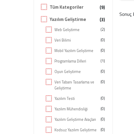
Tüm Kategoriler
(9)
Sonuç 
Yazılım Geliştirme
(3)
(2)
Web Geliştirme
(0)
Veri Bilimi
(0)
Mobil Yazılım Geliştirme
(1)
Programlama Dilleri
(0)
Oyun Geliştirme
(0)
Veri Tabanı Tasarlama ve
Geliştirme
(0)
Yazılım Testi
(0)
Yazılım Mühendisliği
(0)
Yazılım Geliştirme Araçları
(0)
Kodsuz Yazılım Geliştirme